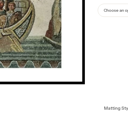
Matting Sty